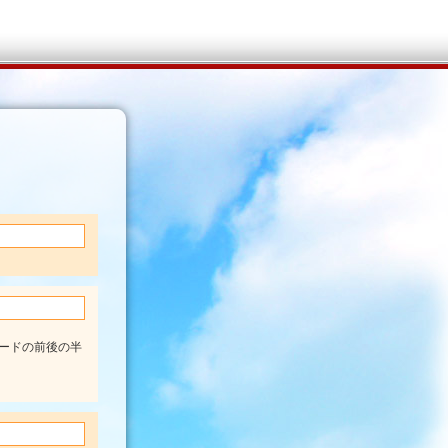
ードの前後の半