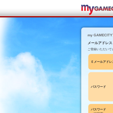
my GAMECI
メールアドレス
ご登録いただいて
Ｅメールアドレ
パスワード
パスワード