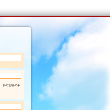
ードの前後の半